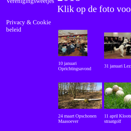
Verenigingsweetjes
Privacy & Cookie
beleid