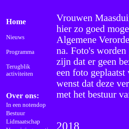
Home
Nieuws
Programma
Terugblik
activiteiten
Over ons:
In een notendop
Bestuur
Lidmaatschap