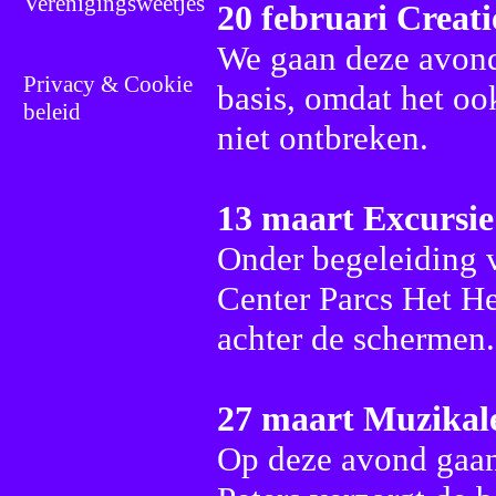
Verenigingsweetjes
Privacy & Cookie
beleid