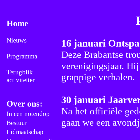
Home
Nieuws
Programma
Terugblik
activiteiten
Over ons:
In een notendop
Bestuur
Lidmaatschap