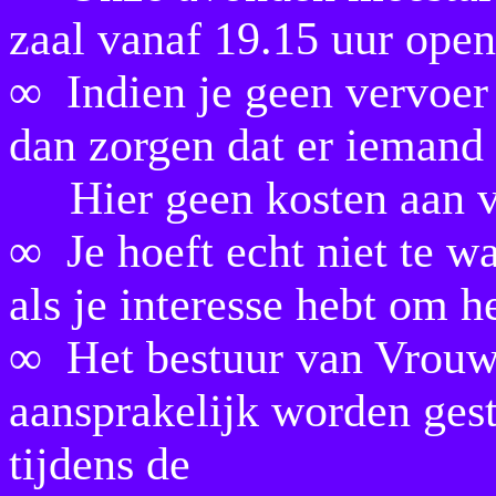
zaal vanaf 19.15 uur open 
∞ Indien je geen vervoer 
dan zorgen dat er iemand 
Hier geen kosten aan ve
∞ Je hoeft echt niet te wa
als je interesse hebt om h
∞ Het bestuur van Vrouw
aansprakelijk worden gest
tijdens de