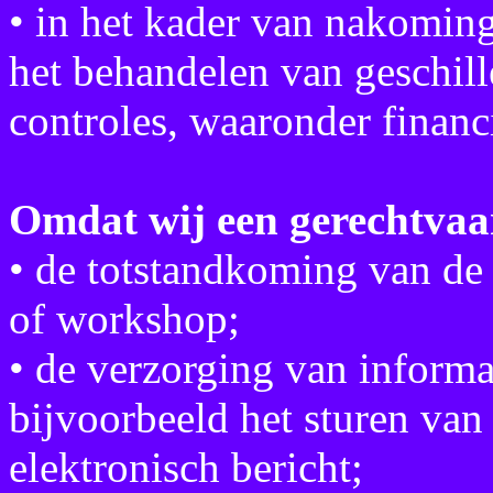
• in het kader van nakoming
het behandelen van geschill
controles, waaronder financ
Omdat wij een gerechtvaa
• de totstandkoming van de
of workshop;
• de verzorging van informa
bijvoorbeeld het sturen van
elektronisch bericht;