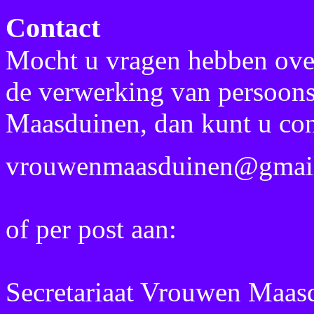
Contact
Mocht u vragen hebben ove
de verwerking van persoon
Maasduinen, dan kunt u co
vrouwenmaasduinen@gmai
of per post aan:
Secretariaat Vrouwen Maas