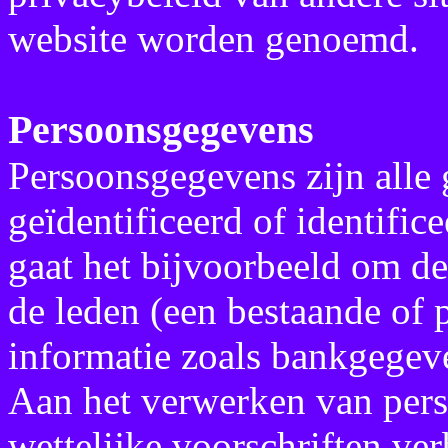
website worden genoemd.
Persoonsgegevens
Persoonsgegevens zijn alle
geïdentificeerd of identific
gaat het bijvoorbeeld om d
de leden (een bestaande of 
informatie zoals bankgegeve
Aan het verwerken van pers
wettelijke voorschriften v