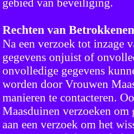
gebied van beveiliging.
Rechten van Betrokkene
Na een verzoek tot inzage
gegevens onjuist of onvolle
onvolledige gegevens kunne
worden door Vrouwen Maas
manieren te contacteren. O
Maasduinen verzoeken om g
aan een verzoek om het wis