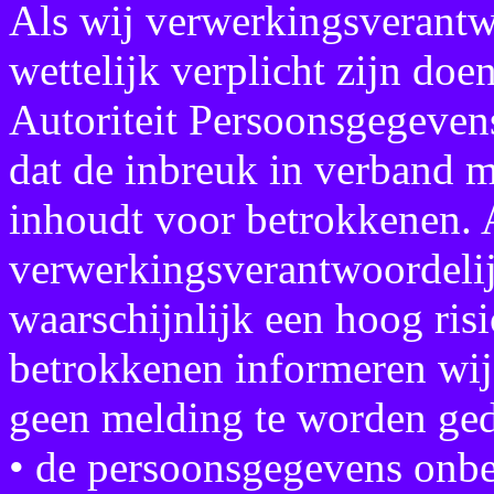
Als wij verwerkingsverantwo
wettelijk verplicht zijn doe
Autoriteit Persoonsgegevens,
dat de inbreuk in verband 
inhoudt voor betrokkenen. 
verwerkingsverantwoordelijk
waarschijnlijk een hoog ris
betrokkenen informeren wij
geen melding te worden ged
• de persoonsgegevens onbe