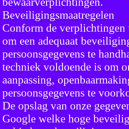
bewaarverplichtingen.
Beveiligingsmaatregelen
Conform de verplichtingen 
om een adequaat beveiligin
persoonsgegevens te handha
techniek voldoende is om o
aanpassing, openbaarmaking
persoonsgegevens te voork
De opslag van onze gegevens
Google welke hoge beveilig