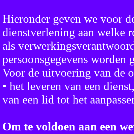
Hieronder geven we voor de
dienstverlening aan welke 
als verwerkingsverantwoord
persoonsgegevens worden g
Voor de uitvoering van de 
• het leveren van een dienst
van een lid tot het aanpasse
Om te voldoen aan een wet