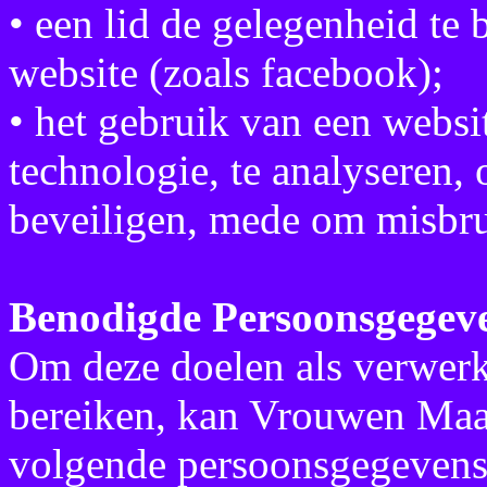
• een lid de gelegenheid te 
website (zoals facebook);
• het gebruik van een websi
technologie, te analyseren,
beveiligen, mede om misbrui
Benodigde Persoonsgegev
Om deze doelen als verwerk
bereiken, kan Vrouwen Maa
volgende persoonsgegevens