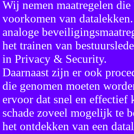
Wij nemen maatregelen die 
voorkomen van datalekken. 
analoge beveiligingsmaatreg
het trainen van bestuurslede
in Privacy & Security.
Daarnaast zijn er ook proc
die genomen moeten worden 
ervoor dat snel en effectie
schade zoveel mogelijk te b
het ontdekken van een datale