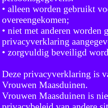
• alleen worden gebruikt vo
overeengekomen;
• niet met anderen worden g
privacyverklaring aangegev
• zorgvuldig beveiligd wor
Deze privacyverklaring is v
Vrouwen Maasduinen.
Vrouwen Maasduinen is niet
privacybeleid van andere si