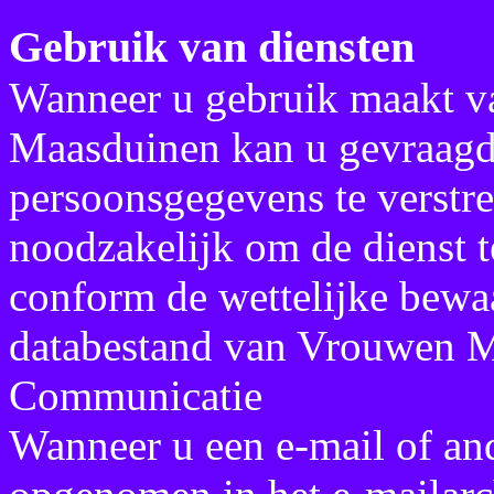
Gebruik van diensten
Wanneer u gebruik maakt v
Maasduinen kan u gevraag
persoonsgegevens te verstr
noodzakelijk om de dienst 
conform de wettelijke bewaa
databestand van Vrouwen 
Communicatie
Wanneer u een e-mail of an